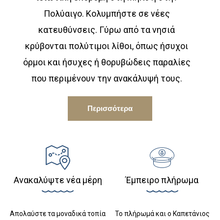
Πολύαιγο. Κολυμπήστε σε νέες
κατευθύνσεις. Γύρω από τα νησιά
κρύβονται πολύτιμοι λίθοι, όπως ήσυχοι
όρμοι και ήσυχες ή θορυβώδεις παραλίες
που περιμένουν την ανακάλυψή τους.
Περισσότερα
Ανακαλύψτε νέα μέρη
Έμπειρο πλήρωμα
Απολαύστε τα μοναδικά τοπία
Το πλήρωμά και ο Καπετάνιος