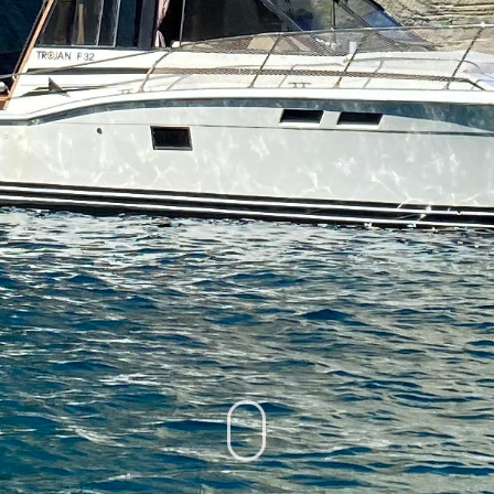
English
Ελληνικά