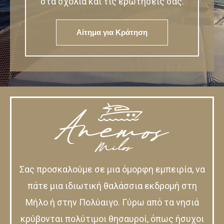
στα σχόλια και τις ερωτήσεις σας.
Αίτημα για Κράτηση
Σας προσκαλούμε σε μια όμορφη εμπειρία, να
πάτε μια ιδιωτική θαλάσσια εκδρομή στη
Μήλο ή στην Πολύαιγο. Γύρω από τα νησιά
κρύβονται πολύτιμοι θησαυροί, όπως ήσυχοι