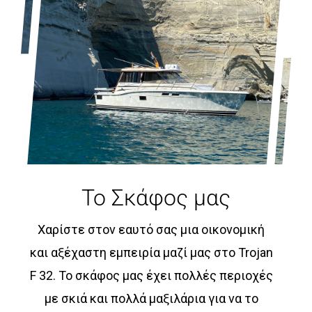
Το Σκάφος μας
Χαρίστε στον εαυτό σας μια οικονομική
και αξέχαστη εμπειρία μαζί μας στο Trojan
F 32. Το σκάφος μας έχει πολλές περιοχές
με σκιά και πολλά μαξιλάρια για να το