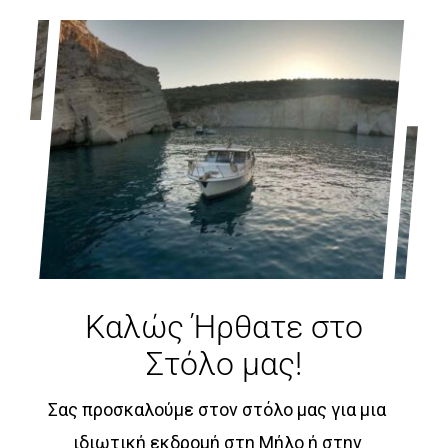
Καλώς Ήρθατε στο
Στόλο μας!
Σας προσκαλούμε στον στόλο μας για μια
ιδιωτική εκδρομή στη Μήλο ή στην