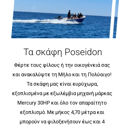
Τα σκάφη Poseidon
Φέρτε τους φίλους ή την οικογένειά σας
και ανακαλύψτε τη Μήλο και τη Πολύαιγο!
Τα σκάφη μας είναι ευρύχωρα,
εξοπλισμένα με εξωλέμβια μηχανή μάρκας
Mercury 30HP και όλο τον απαραίτητο
εξοπλισμό. Με μήκος 4,70 μέτρα και
μπορούν να φιλοξενήσουν έως και 4