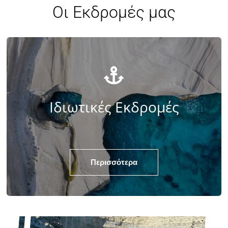
Οι Εκδρομές μας
Ιδιωτικές Εκδρομές
Περισσότερα