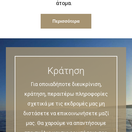
άτομα.
Περισσότερα
Κράτηση
Για οποιαδήποτε διευκρίνιση,
κράτηση, περαιτέρω πληροφορίες
σχετικά με τις εκδρομές μας μη
διστάσετε να επικοινωνήσετε μαζί
μας. Θα χαρούμε να απαντήσουμε