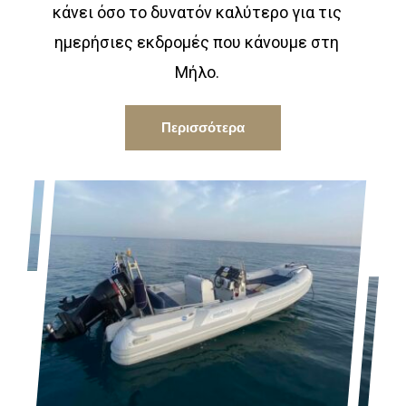
κάνει όσο το δυνατόν καλύτερο για τις
ημερήσιες εκδρομές που κάνουμε στη
Μήλο.
Περισσότερα