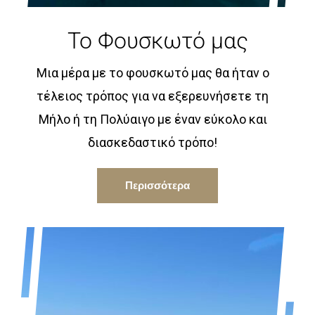
Το Φουσκωτό μας
Μια μέρα με το φουσκωτό μας θα ήταν ο
τέλειος τρόπος για να εξερευνήσετε τη
Μήλο ή τη Πολύαιγο με έναν εύκολο και
διασκεδαστικό τρόπο!
Περισσότερα